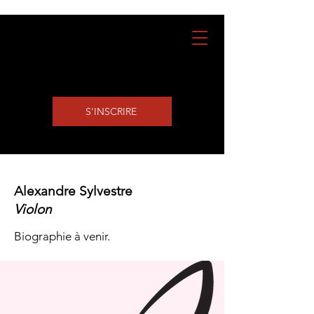
S'INSCRIRE
Alexandre Sylvestre
Violon
Biographie à venir.