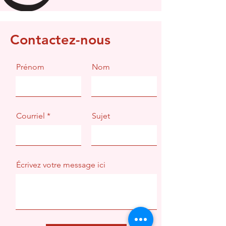
Contactez-nous
Prénom
Nom
Courriel
Sujet
Écrivez votre message ici