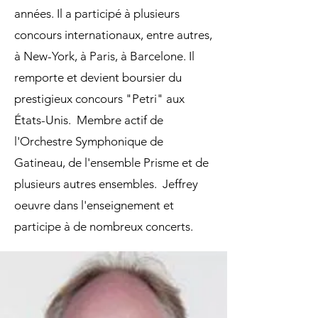
années. Il a participé à plusieurs
concours internationaux, entre autres,
à New-York, à Paris, à Barcelone. Il
remporte et devient boursier du
prestigieux concours "Petri" aux
États-Unis. Membre actif de
l'Orchestre Symphonique de
Gatineau, de l'ensemble Prisme et de
plusieurs autres ensembles. Jeffrey
oeuvre dans l'enseignement et
participe à de nombreux concerts.