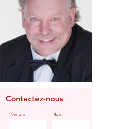
Contactez-nous
Prénom
Nom