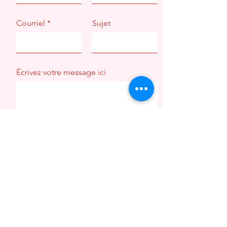
Courriel
Sujet
Écrivez votre message ici
Envoyer