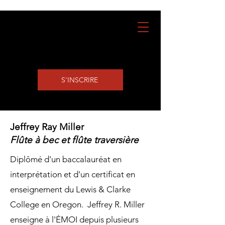
S'INSCRIRE
Jeffrey Ray Miller
Flûte à bec et flûte traversière
Diplômé d'un baccalauréat en
interprétation et d'un certificat en
enseignement du Lewis & Clarke
College en Oregon. Jeffrey R. Miller
enseigne à l'ÉMOI depuis plusieurs