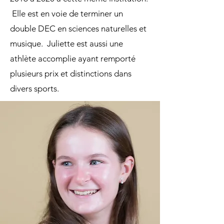
Elle est en voie de terminer un
double DEC en sciences naturelles et
musique. Juliette est aussi une
athlète accomplie ayant remporté
plusieurs prix et distinctions dans
divers sports.