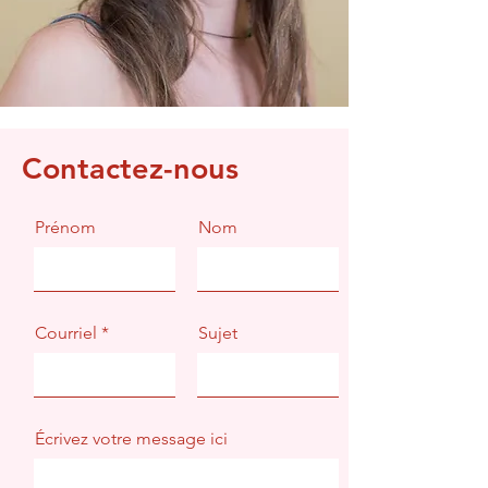
Contactez-nous
Prénom
Nom
Courriel
Sujet
Écrivez votre message ici