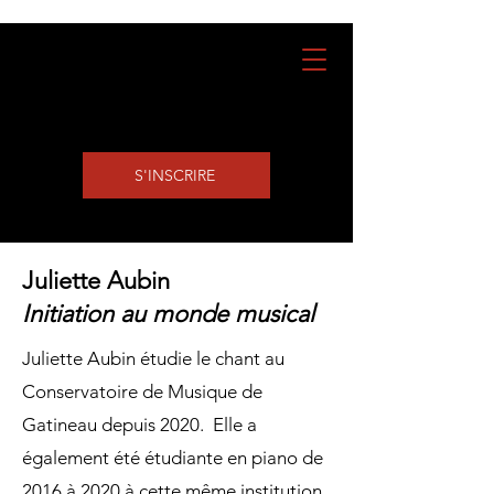
S'INSCRIRE
Juliette Aubin
Initiation au monde musical
Juliette Aubin étudie le chant au
Conservatoire de Musique de
Gatineau depuis 2020. Elle a
également été étudiante en piano de
2016 à 2020 à cette même institution.