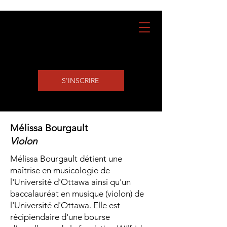
S'INSCRIRE
Mélissa Bourgault
Violon
Mélissa Bourgault détient une
maîtrise en musicologie de
l'Université d'Ottawa ainsi qu'un
baccalauréat en musique (violon) de
l'Université d'Ottawa. Elle est
récipiendaire d'une bourse