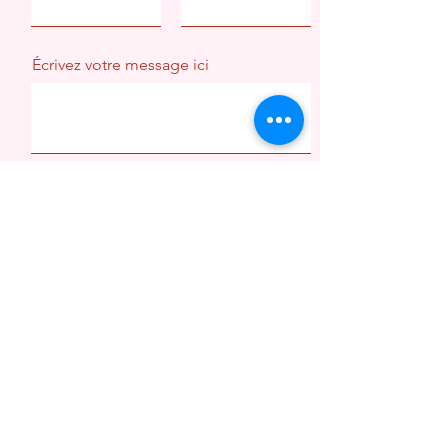
Écrivez votre message ici
Envoyer