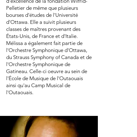
d'excellence de la fondation Wilfrid-
Pelletier de même que plusieurs
bourses d'études de l'Université
d'Ottawa. Elle a suivit plusieurs
classes de maîtres provenant des
États-Unis, de France et d'Italie.
Mélissa a également fait partie de
l'Orchestre Symphonique d'Ottawa,
du Strauss Symphony of Canada et de
l'Orchestre Symphonique de
Gatineau. Celle-ci oeuvre au sein de
l'École de Musique de l'Outaouais
ainsi qu'au Camp Musical de
l'Outaouais.