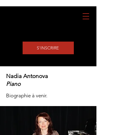
S'INSCRIRE
Nadia Antonova
Piano
Biographie à venir.