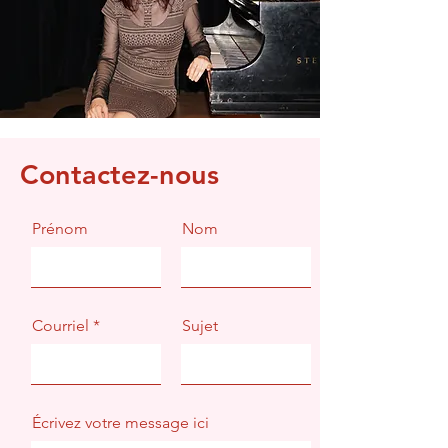
Contactez-nous
Prénom
Nom
Courriel
Sujet
Écrivez votre message ici