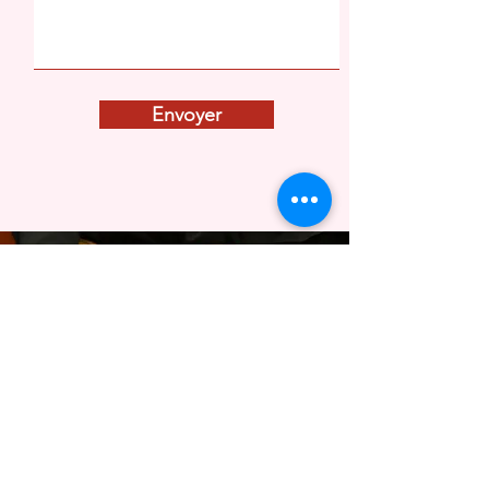
Envoyer